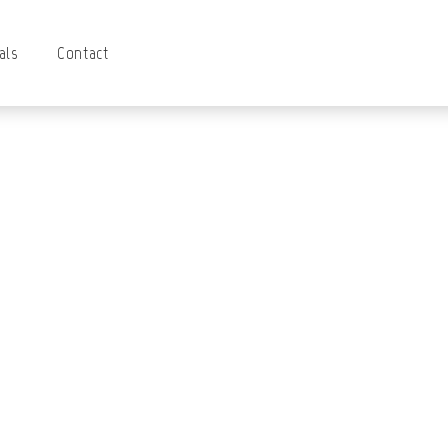
als
Contact