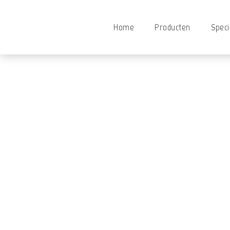
Home
Producten
Speci