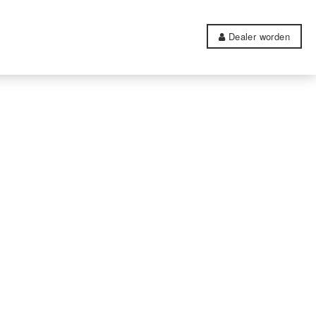
Dealer worden